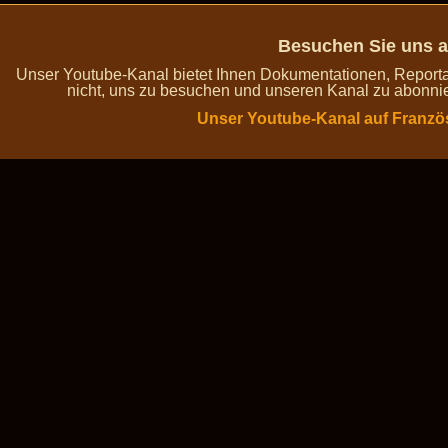
Besuchen Sie uns a
Unser Youtube-Kanal bietet Ihnen Dokumentationen, Report
nicht, uns zu besuchen und unseren Kanal zu abonnie
Unser Youtube-Kanal auf Franzö