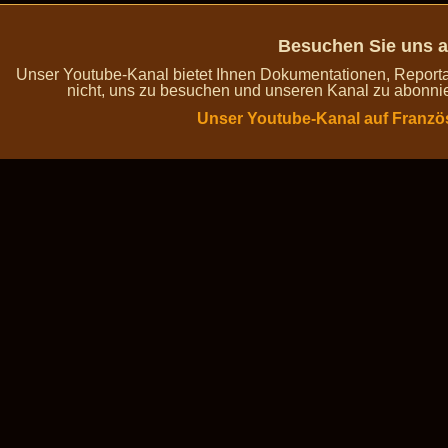
Besuchen Sie uns a
Unser Youtube-Kanal bietet Ihnen Dokumentationen, Report
nicht, uns zu besuchen und unseren Kanal zu abonnie
Unser Youtube-Kanal auf Franzö