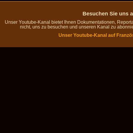
Besuchen Sie uns a
Unser Youtube-Kanal bietet Ihnen Dokumentationen, Report
nicht, uns zu besuchen und unseren Kanal zu abonnie
Unser Youtube-Kanal auf Franzö