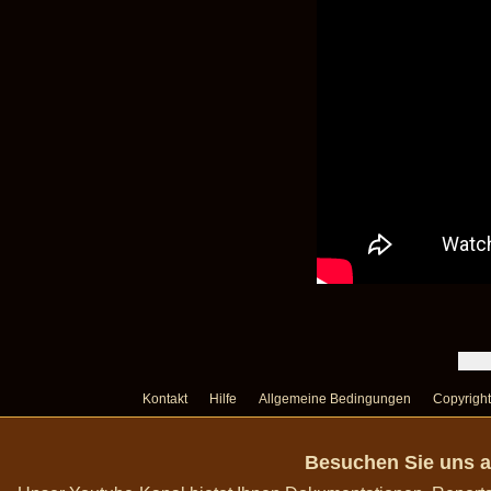
Kontakt
Hilfe
Allgemeine Bedingungen
Copyright
Besuchen Sie uns a