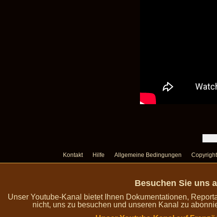
Kontakt
Hilfe
Allgemeine Bedingungen
Copyright
Besuchen Sie uns a
Unser Youtube-Kanal bietet Ihnen Dokumentationen, Report
nicht, uns zu besuchen und unseren Kanal zu abonnie