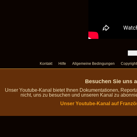
Kontakt
Hilfe
Allgemeine Bedingungen
Copyright
Besuchen Sie uns a
Unser Youtube-Kanal bietet Ihnen Dokumentationen, Report
nicht, uns zu besuchen und unseren Kanal zu abonnie
Unser Youtube-Kanal auf Franzö