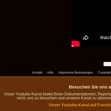
Kontakt
Hilfe
Allgemeine Bedingungen
Copyright
Besuchen Sie uns a
Unser Youtube-Kanal bietet Ihnen Dokumentationen, Report
nicht, uns zu besuchen und unseren Kanal zu abonnie
Unser Youtube-Kanal auf Franzö