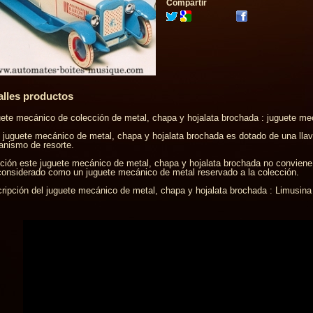
Compartir
alles productos
ete mecánico de colección de metal, chapa y hojalata brochada : juguete m
 juguete mecánico de metal, chapa y hojalata brochada es dotado de una llav
nismo de resorte.
ción este juguete mecánico de metal, chapa y hojalata brochada no conviene
considerado como un juguete mecánico de metal reservado a la colección.
ripción del juguete mecánico de metal, chapa y hojalata brochada : Limusina