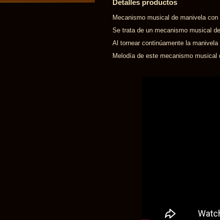
Detalles productos
Mecanismo musical de manivela con l
Se trata de un mecanismo musical de
Al tornear continúamente la manivela
Melodía de este mecanismo musical d