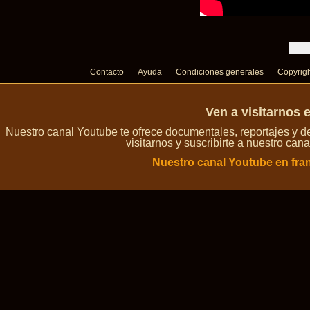
Contacto
Ayuda
Condiciones generales
Copyrig
Ven a visitarnos 
Nuestro canal Youtube te ofrece documentales, reportajes y 
visitarnos y suscribirte a nuestro can
Nuestro canal Youtube en fra