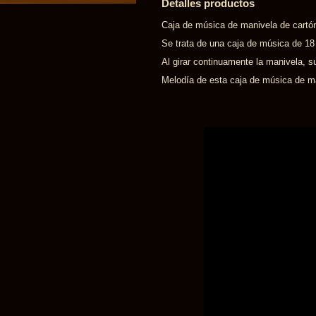
Detalles productos
Caja de música de manivela de cartón
Se trata de una caja de música de 1
Al girar continuamente la manivela, s
Melodía de esta caja de música de ma