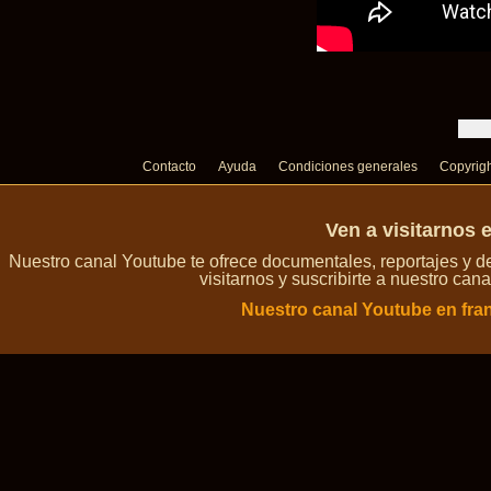
Contacto
Ayuda
Condiciones generales
Copyrig
Ven a visitarnos 
Nuestro canal Youtube te ofrece documentales, reportajes y 
visitarnos y suscribirte a nuestro can
Nuestro canal Youtube en fra