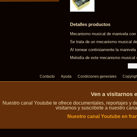
Detalles productos
Mecanismo musical de manivela con mú
Se trata de un mecanismo musical de
Al tornear continúamente la manivela
Melodía de este mecanismo musical d
Contacto
Ayuda
Condiciones generales
Copyrig
Ven a visitarnos 
Nuestro canal Youtube te ofrece documentales, reportajes y 
visitarnos y suscribirte a nuestro can
Nuestro canal Youtube en fra