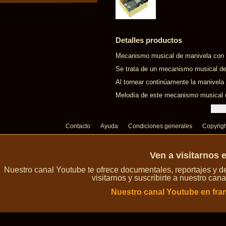
Detalles productos
Mecanismo musical de manivela con m
Se trata de un mecanismo musical de
Al tornear continúamente la manivela
Melodía de este mecanismo musical de
Contacto
Ayuda
Condiciones generales
Copyrig
Ven a visitarnos 
Nuestro canal Youtube te ofrece documentales, reportajes y 
visitarnos y suscribirte a nuestro can
Nuestro canal Youtube en fra