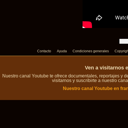
Contacto
Ayuda
Condiciones generales
Copyrig
Ven a visitarnos 
Nuestro canal Youtube te ofrece documentales, reportajes y 
visitarnos y suscribirte a nuestro can
Nuestro canal Youtube en fra