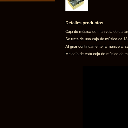
Detalles productos
Caja de música de manivela de cartón
Se trata de una caja de música de 1
Al girar continuamente la manivela, s
Melodía de esta caja de música de ma