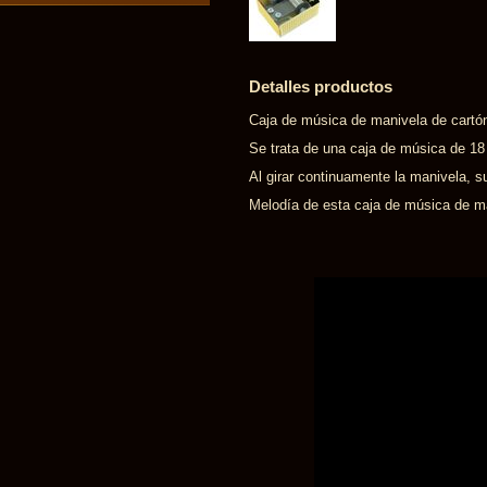
Detalles productos
Caja de música de manivela de cartón
Se trata de una caja de música de 1
Al girar continuamente la manivela, s
Melodía de esta caja de música de ma