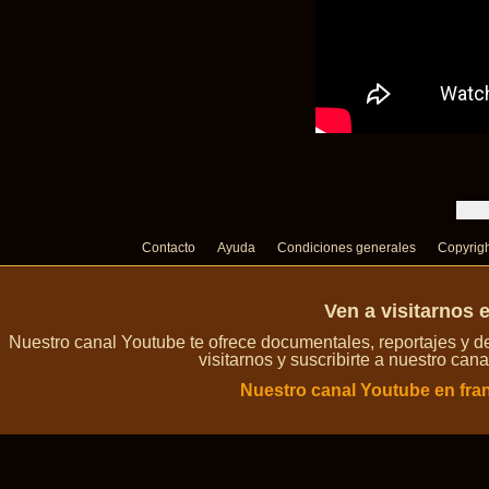
Contacto
Ayuda
Condiciones generales
Copyrig
Ven a visitarnos 
Nuestro canal Youtube te ofrece documentales, reportajes y 
visitarnos y suscribirte a nuestro can
Nuestro canal Youtube en fra