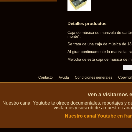
Detalles productos
Caja de música de manivela de cartó
monte".
Se trata de una caja de música de 1
Al girar continuamente la manivela, s
Melodía de esta caja de música de ma
Contacto
Ayuda
Condiciones generales
Copyrig
Ven a visitarnos 
Nuestro canal Youtube te ofrece documentales, reportajes y 
visitarnos y suscribirte a nuestro can
Nuestro canal Youtube en fra