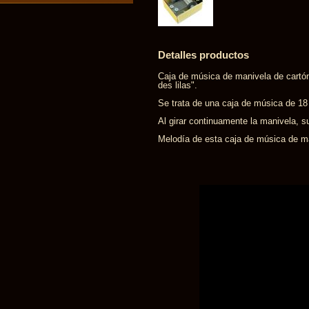
Detalles productos
Caja de música de manivela de cartó
des lilas".
Se trata de una caja de música de 1
Al girar continuamente la manivela, s
Melodía de esta caja de música de ma