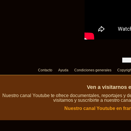
Contacto
Ayuda
Condiciones generales
Copyrig
Ven a visitarnos 
Nuestro canal Youtube te ofrece documentales, reportajes y 
visitarnos y suscribirte a nuestro can
Nuestro canal Youtube en fra