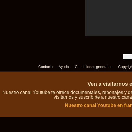
Contacto
Ayuda
Condiciones generales
Copyrig
Ven a visitarnos 
Nuestro canal Youtube te ofrece documentales, reportajes y 
visitarnos y suscribirte a nuestro can
Nuestro canal Youtube en fra