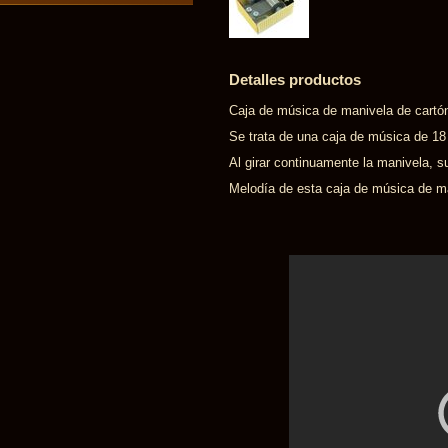
Detalles productos
Caja de música de manivela de cartón 
Se trata de una caja de música de 1
Al girar continuamente la manivela, s
Melodía de esta caja de música de ma