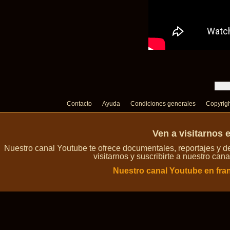
Contacto
Ayuda
Condiciones generales
Copyrig
Ven a visitarnos 
Nuestro canal Youtube te ofrece documentales, reportajes y 
visitarnos y suscribirte a nuestro can
Nuestro canal Youtube en fra