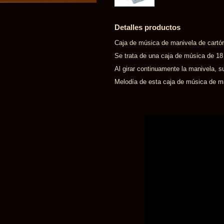
Detalles productos
Caja de música de manivela de cartón
Se trata de una caja de música de 1
Al girar continuamente la manivela, s
Melodía de esta caja de música de ma