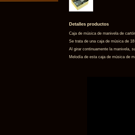
Detalles productos
Caja de música de manivela de cartón
Se trata de una caja de música de 1
Al girar continuamente la manivela, s
Melodía de esta caja de música de ma