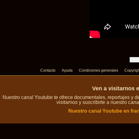
Contacto
Ayuda
Condiciones generales
Copyrig
Ven a visitarnos 
Nuestro canal Youtube te ofrece documentales, reportajes y 
visitarnos y suscribirte a nuestro can
Nuestro canal Youtube en fra