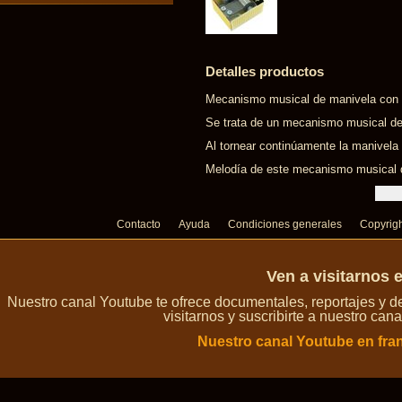
Detalles productos
Mecanismo musical de manivela con m
Se trata de un mecanismo musical de
Al tornear continúamente la manivela
Melodía de este mecanismo musical d
Contacto
Ayuda
Condiciones generales
Copyrig
Ven a visitarnos 
Nuestro canal Youtube te ofrece documentales, reportajes y 
visitarnos y suscribirte a nuestro can
Nuestro canal Youtube en fra