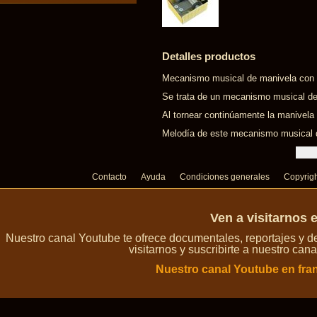
Detalles productos
Mecanismo musical de manivela con m
Se trata de un mecanismo musical de
Al tornear continúamente la manivela
Melodía de este mecanismo musical d
Contacto
Ayuda
Condiciones generales
Copyrig
Ven a visitarnos 
Nuestro canal Youtube te ofrece documentales, reportajes y 
visitarnos y suscribirte a nuestro can
Nuestro canal Youtube en fra