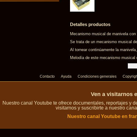
Detalles productos
Mecanismo musical de manivela con m
Se trata de un mecanismo musical de
Al tornear continúamente la manivela,
Melodía de este mecanismo musical de
Contacto
Ayuda
Condiciones generales
Copyrig
Ven a visitarnos 
Nuestro canal Youtube te ofrece documentales, reportajes y 
visitarnos y suscribirte a nuestro can
Nuestro canal Youtube en fra