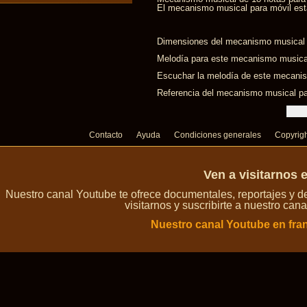
El mecanismo musical para móvil esta
Dimensiones del mecanismo musical 
Melodía para este mecanismo musical
Escuchar la melodía de este mecanis
Referencia del mecanismo musical pa
Contacto
Ayuda
Condiciones generales
Copyrig
Ven a visitarnos 
Nuestro canal Youtube te ofrece documentales, reportajes y 
visitarnos y suscribirte a nuestro can
Nuestro canal Youtube en fra