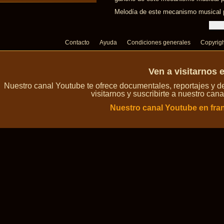
Melodía de este mecanismo musical p
Contacto
Ayuda
Condiciones generales
Copyrig
Ven a visitarnos 
Nuestro canal Youtube te ofrece documentales, reportajes y 
visitarnos y suscribirte a nuestro can
Nuestro canal Youtube en fra