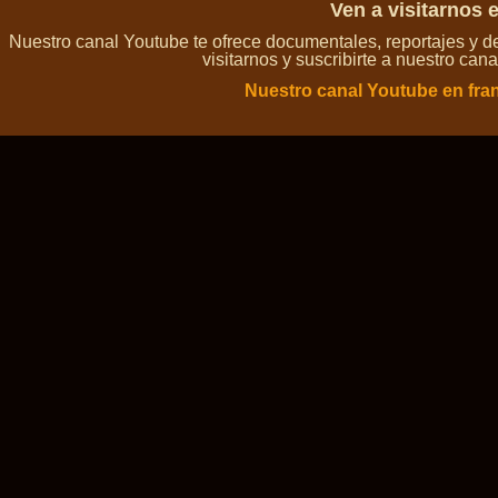
Ven a visitarnos 
Nuestro canal Youtube te ofrece documentales, reportajes y 
visitarnos y suscribirte a nuestro can
Nuestro canal Youtube en fra