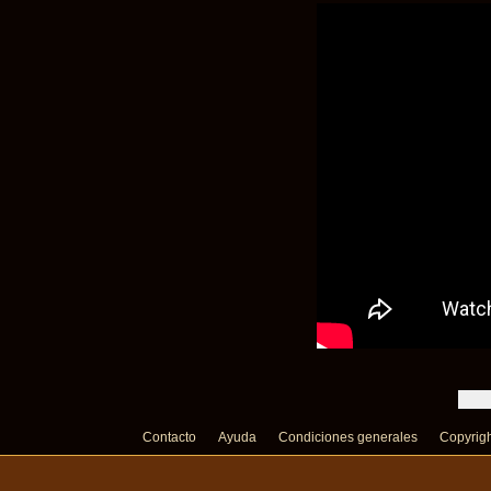
Contacto
Ayuda
Condiciones generales
Copyrig