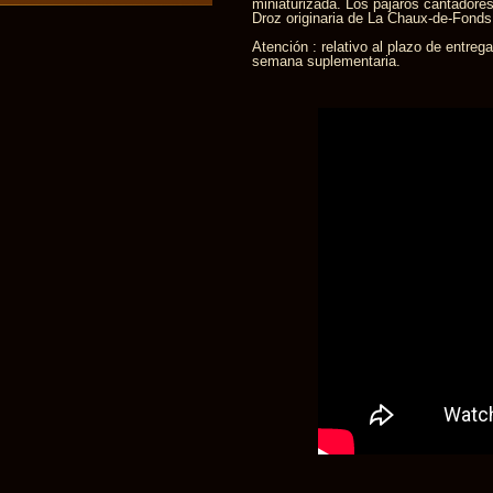
miniaturizada. Los pájaros cantadores
Droz originaria de La Chaux-de-Fonds
Atención : relativo al plazo de entre
semana suplementaria.