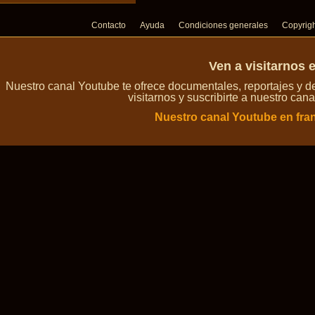
Contacto
Ayuda
Condiciones generales
Copyrig
Ven a visitarnos 
Nuestro canal Youtube te ofrece documentales, reportajes y 
visitarnos y suscribirte a nuestro can
Nuestro canal Youtube en fra