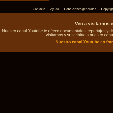
Contacto
Ayuda
Condiciones generales
Copyrig
Ven a visitarnos 
Nuestro canal Youtube te ofrece documentales, reportajes y 
visitarnos y suscribirte a nuestro can
Nuestro canal Youtube en fra