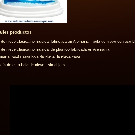
alles productos
 de nieve clásica no musical fabricada en Alemania : bola de nieve con oso b
 de nieve clásica no musical de plástico fabricada en Alemania.
oner al revés esta bola de nieve, la nieve caye.
día de esta bola de nieve : sin objeto.