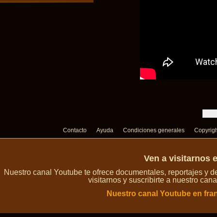
Contacto
Ayuda
Condiciones generales
Copyrig
Ven a visitarnos 
Nuestro canal Youtube te ofrece documentales, reportajes y 
visitarnos y suscribirte a nuestro can
Nuestro canal Youtube en fra