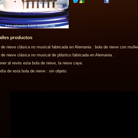
alles productos
 de nieve clásica no musical fabricada en Alemania : bola de nieve con muñe
 de nieve clásica no musical de plástico fabricada en Alemania.
oner al revés esta bola de nieve, la nieve caye.
día de esta bola de nieve : sin objeto.