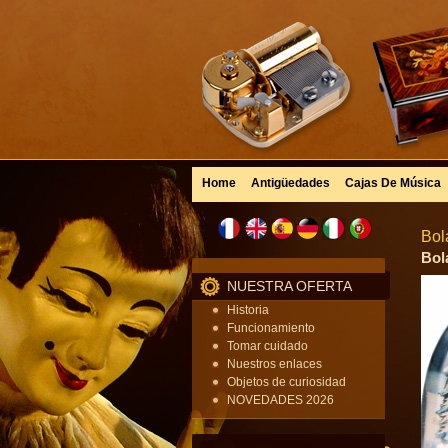
Home
Antigüedades
Cajas De Música
Bol
Bol
NUESTRA OFERTA
Historia
Funcionamiento
Tomar cuidado
Nuestros enlaces
Objetos de curiosidad
NOVEDADES 2026