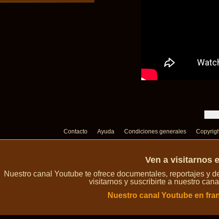
Contacto
Ayuda
Condiciones generales
Copyrig
Ven a visitarnos 
Nuestro canal Youtube te ofrece documentales, reportajes y 
visitarnos y suscribirte a nuestro can
Nuestro canal Youtube en fra