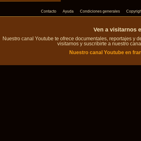
Contacto
Ayuda
Condiciones generales
Copyrig
Ven a visitarnos 
Nuestro canal Youtube te ofrece documentales, reportajes y 
visitarnos y suscribirte a nuestro can
Nuestro canal Youtube en fra