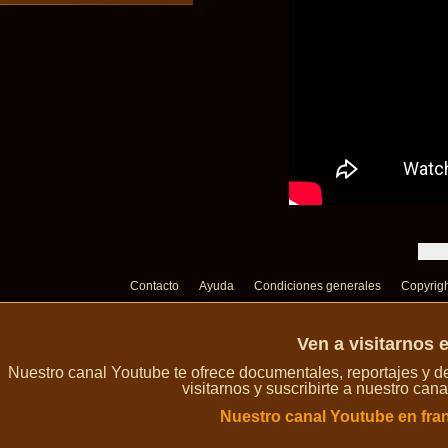
Contacto
Ayuda
Condiciones generales
Copyrig
Ven a visitarnos 
Nuestro canal Youtube te ofrece documentales, reportajes y 
visitarnos y suscribirte a nuestro can
Nuestro canal Youtube en fra