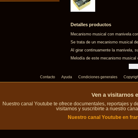
Detalles productos
Mecanismo musical con manivela con 
Se trata de un mecanismo musical de
Al girar continuamente la manivela, s
Melodía de este mecanismo musical c
Contacto
Ayuda
Condiciones generales
Copyrig
Ven a visitarnos 
Nuestro canal Youtube te ofrece documentales, reportajes y 
visitarnos y suscribirte a nuestro can
Nuestro canal Youtube en fra