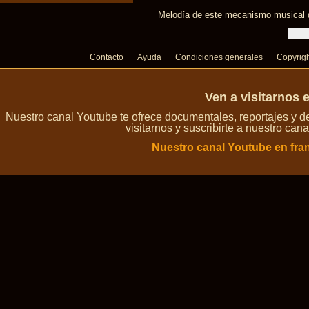
Melodía de este mecanismo musical d
Contacto
Ayuda
Condiciones generales
Copyrig
Ven a visitarnos 
Nuestro canal Youtube te ofrece documentales, reportajes y 
visitarnos y suscribirte a nuestro can
Nuestro canal Youtube en fra