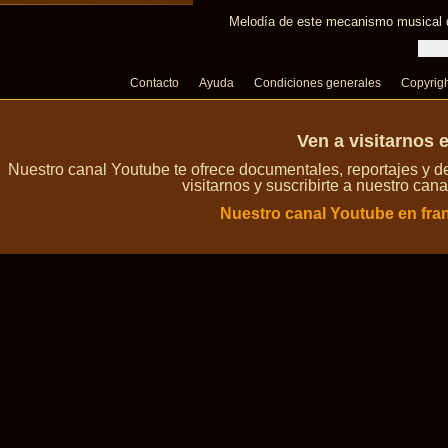
Melodía de este mecanismo musical de
Contacto
Ayuda
Condiciones generales
Copyrig
Ven a visitarnos 
Nuestro canal Youtube te ofrece documentales, reportajes y 
visitarnos y suscribirte a nuestro can
Nuestro canal Youtube en fra