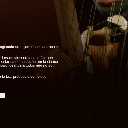
 agitando su hojas de arriba a abajo
. Los movimientos de la flor son
solar es en un coche, en la oficina
regalo ideal para todos que no son
la luz, produce electricidad