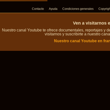
Contacto
Ayuda
Condiciones generales
Copyrig
Ven a visitarnos 
Nuestro canal Youtube te ofrece documentales, reportajes y 
visitarnos y suscribirte a nuestro can
Nuestro canal Youtube en fra