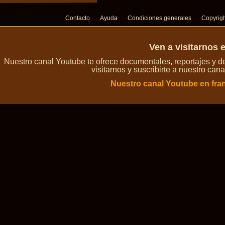
Contacto
Ayuda
Condiciones generales
Copyrig
Ven a visitarnos 
Nuestro canal Youtube te ofrece documentales, reportajes y 
visitarnos y suscribirte a nuestro can
Nuestro canal Youtube en fra