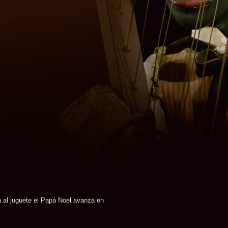
al juguete el Papá Noel avanza en