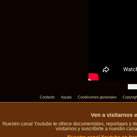
Contacto
Ayuda
Condiciones generales
Copyrig
Ven a visitarnos 
Nuestro canal Youtube te ofrece documentales, reportajes y 
visitarnos y suscribirte a nuestro can