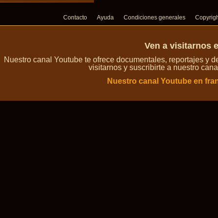
Contacto
Ayuda
Condiciones generales
Copyrig
Ven a visitarnos 
Nuestro canal Youtube te ofrece documentales, reportajes y 
visitarnos y suscribirte a nuestro can
Nuestro canal Youtube en fra