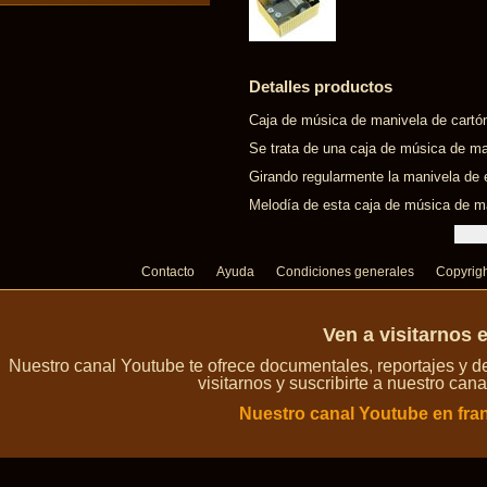
Detalles productos
Caja de música de manivela de cartón 
Se trata de una caja de música de m
Girando regularmente la manivela de 
Melodía de esta caja de música de mani
Contacto
Ayuda
Condiciones generales
Copyrig
Ven a visitarnos 
Nuestro canal Youtube te ofrece documentales, reportajes y 
visitarnos y suscribirte a nuestro can
Nuestro canal Youtube en fra