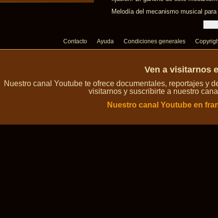
Melodía del mecanismo musical para 
Contacto
Ayuda
Condiciones generales
Copyrig
Ven a visitarnos 
Nuestro canal Youtube te ofrece documentales, reportajes y 
visitarnos y suscribirte a nuestro can
Nuestro canal Youtube en fra