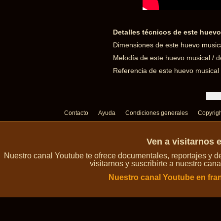
Detalles técnicos de este huevo
Dimensiones de este huevo musical
Melodía de este huevo musical / d
Referencia de este huevo musica
Contacto
Ayuda
Condiciones generales
Copyrig
Ven a visitarnos 
Nuestro canal Youtube te ofrece documentales, reportajes y 
visitarnos y suscribirte a nuestro can
Nuestro canal Youtube en fra