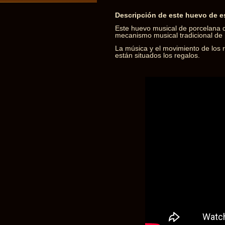
Descripción de este huevo de e
Este huevo musical de porcelana 
mecanismo musical tradicional de 
La música y el movimiento de los r
están situados los regalos.