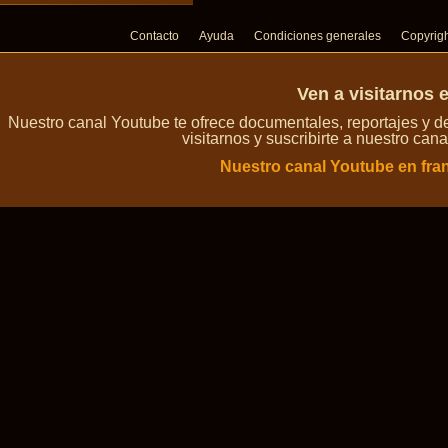
Contacto
Ayuda
Condiciones generales
Copyrig
Ven a visitarnos 
Nuestro canal Youtube te ofrece documentales, reportajes y 
visitarnos y suscribirte a nuestro can
Nuestro canal Youtube en fra