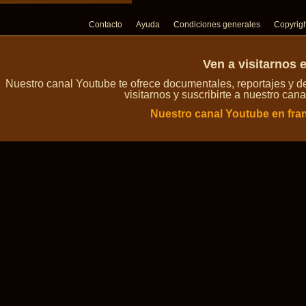
Contacto
Ayuda
Condiciones generales
Copyrig
Ven a visitarnos 
Nuestro canal Youtube te ofrece documentales, reportajes y 
visitarnos y suscribirte a nuestro can
Nuestro canal Youtube en fra