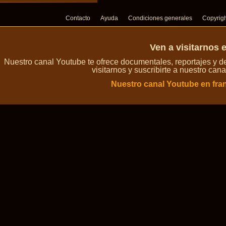
Contacto
Ayuda
Condiciones generales
Copyrig
Ven a visitarnos 
Nuestro canal Youtube te ofrece documentales, reportajes y 
visitarnos y suscribirte a nuestro can
Nuestro canal Youtube en fra