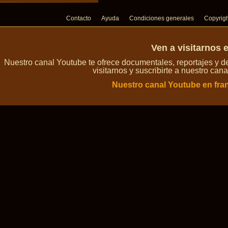
Contacto
Ayuda
Condiciones generales
Copyrig
Ven a visitarnos 
Nuestro canal Youtube te ofrece documentales, reportajes y 
visitarnos y suscribirte a nuestro can
Nuestro canal Youtube en fra